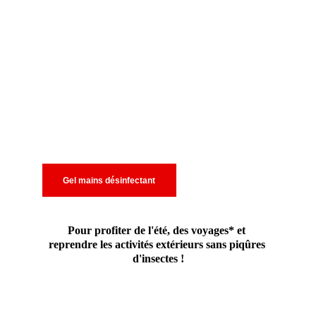
Gel mains désinfectant
Pour profiter de l'été, des voyages* et 
reprendre les activités extérieurs sans piqûres 
d'insectes !