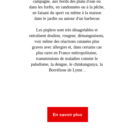
campagne, aux bords des plans d'eau ou 
dans les forêts, en randonnées ou à la pêche, 
en faisant du sport ou même à la maison 
dans le jardin ou autour d'un barbecue.
Les piqûres sont très désagréables et 
entraînent douleur, rougeur, démangeaisons, 
voir même des réactions cutanées plus 
graves avec allergies et, dans certains cas 
plus rares en France métropolitaine, 
transmissions de maladies comme le 
paludisme, la dengue, le chinkungunya, la 
Borréliose de Lyme...
En savoir plus