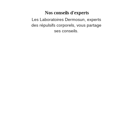
Nos conseils d'experts
Les Laboratoires Dermosun, experts 
des répulsifs corporels, vous partage 
ses conseils. 