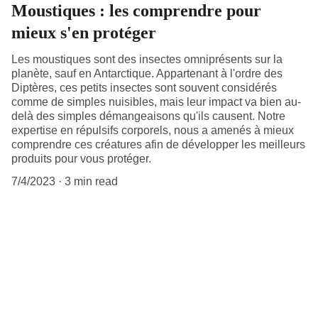
Moustiques : les comprendre pour
mieux s'en protéger
Les moustiques sont des insectes omniprésents sur la
planète, sauf en Antarctique. Appartenant à l'ordre des
Diptères, ces petits insectes sont souvent considérés
comme de simples nuisibles, mais leur impact va bien au-
delà des simples démangeaisons qu'ils causent. Notre
expertise en répulsifs corporels, nous a amenés à mieux
comprendre ces créatures afin de développer les meilleurs
produits pour vous protéger.
7/4/2023
3 min read