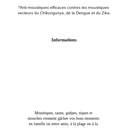
*Anti-moustiques efficaces contres les moustiques 
vecteurs du Chikungunya, de la Dengue et du Zika.
Informations
Moustiques, taons, guêpes, tiques et 
mouches viennent gâcher vos bons moments 
en famille ou entre amis, à la plage ou à la 